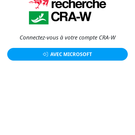
Connectez-vous à votre compte CRA-W
AVEC MICROSOFT